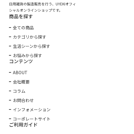
日用雑貨の製造販売を行う、UYEKIオフィ
シャルオンラインショップです。
商品を探す
全ての商品
カテゴリから探す
生活シーンから探す
お悩みから探す
コンテンツ
ABOUT
会社概要
コラム
お問合わせ
インフォメーション
コーポレートサイト
ご利用ガイド