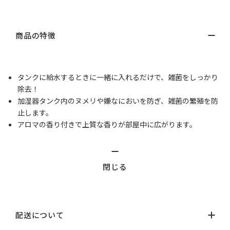
商品の特徴
タンクに給水するときに一緒に入れるだけで、雑菌をしっかり
除去！
加湿器タンク内のヌメリや嫌なにおいを防ぎ、雑菌の繁殖を防
止します。
アロマの香り付きで上質な香りが部屋中に広がります。
閉じる
配送について