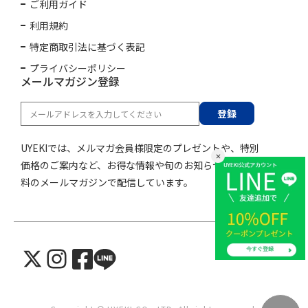
ご利用ガイド
利用規約
特定商取引法に基づく表記
プライバシーポリシー
メールマガジン登録
登録
UYEKIでは、メルマガ会員様限定のプレゼントや、特別
価格のご案内など、お得な情報や旬のお知らせを購読無
料のメールマガジンで配信しています。