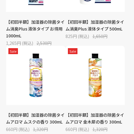
【初回半額】加湿器の除菌タイ
【初回半額】加湿器の除菌タイ
ム消臭Plus 液体タイプ お得用
ム消臭Plus 液体タイプ 500mL
1000mL
825円 (税込)
1,650円
1,265円 (税込)
2,530円
Sale
Sale
【初回半額】加湿器の除菌タイ
【初回半額】加湿器の除菌タイ
ムアロマ ムスクの香り 300mL
ムアロマ 金木犀の香り 300mL
660円 (税込)
1,320円
660円 (税込)
1,320円