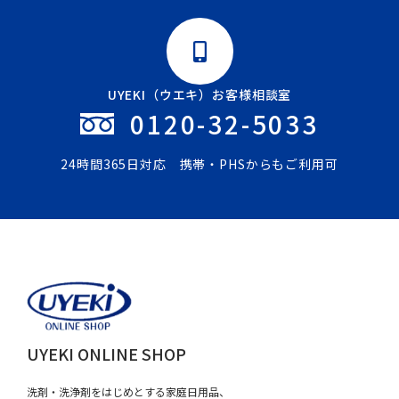
UYEKI（ウエキ）お客様相談室
0120-32-5033
24時間365日対応 携帯・PHSからもご利用可
UYEKI ONLINE SHOP
洗剤・洗浄剤をはじめとする家庭日用品、