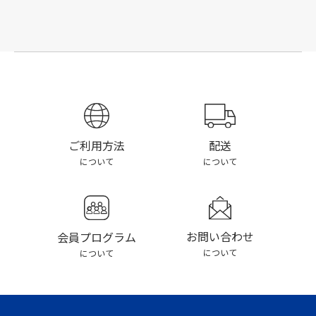
配送
ご利用方法
について
について
お問い合わせ
会員プログラム
について
について