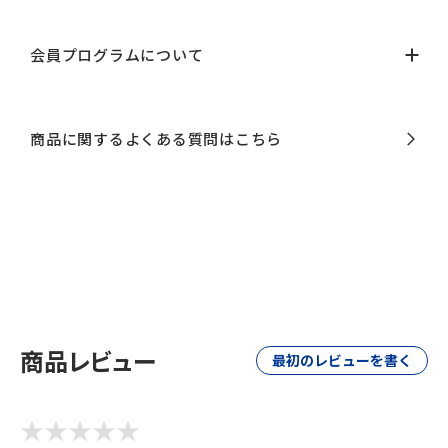
会員プログラムについて
商品に関するよくある質問はこちら
商品レビュー
最初のレビューを書く
★
★
★
★
★
★
★
★
★
★