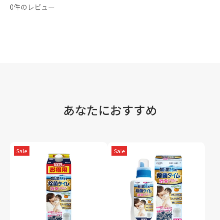
0件のレビュー
あなたにおすすめ
Sale
Sale