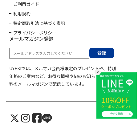
ご利用ガイド
利用規約
特定商取引法に基づく表記
プライバシーポリシー
メールマガジン登録
登録
UYEKIでは、メルマガ会員様限定のプレゼントや、特別
価格のご案内など、お得な情報や旬のお知らせを購読無
料のメールマガジンで配信しています。