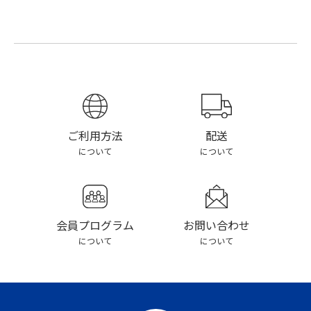
配送
ご利用方法
について
について
お問い合わせ
会員プログラム
について
について