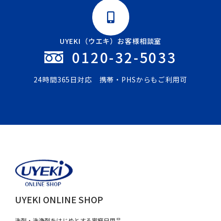
UYEKI（ウエキ）お客様相談室
0120-32-5033
24時間365日対応 携帯・PHSからもご利用可
UYEKI ONLINE SHOP
洗剤・洗浄剤をはじめとする家庭日用品、