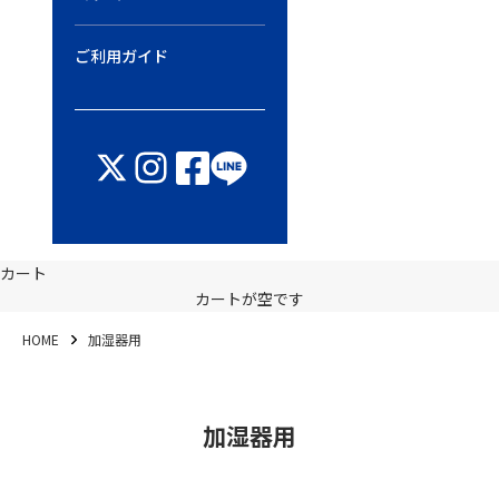
ご利用ガイド
カート
カートが空です
HOME
加湿器用
加湿器用