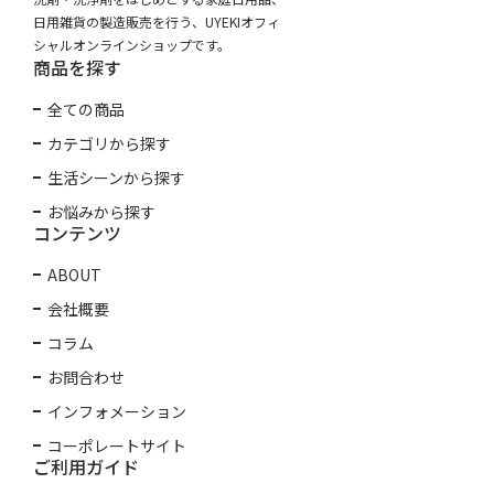
日用雑貨の製造販売を行う、UYEKIオフィ
シャルオンラインショップです。
商品を探す
全ての商品
カテゴリから探す
生活シーンから探す
お悩みから探す
コンテンツ
ABOUT
会社概要
コラム
お問合わせ
インフォメーション
コーポレートサイト
ご利用ガイド