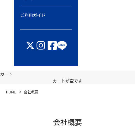
ご利用ガイド
カート
カートが空です
HOME
会社概要
会社概要