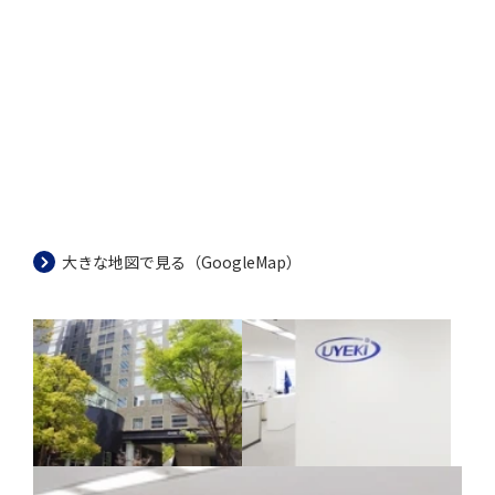
大きな地図で見る（GoogleMap）