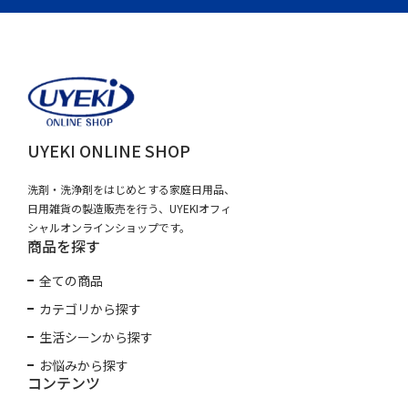
UYEKI ONLINE SHOP
洗剤・洗浄剤をはじめとする家庭日用品、
日用雑貨の製造販売を行う、UYEKIオフィ
シャルオンラインショップです。
商品を探す
全ての商品
カテゴリから探す
生活シーンから探す
お悩みから探す
コンテンツ