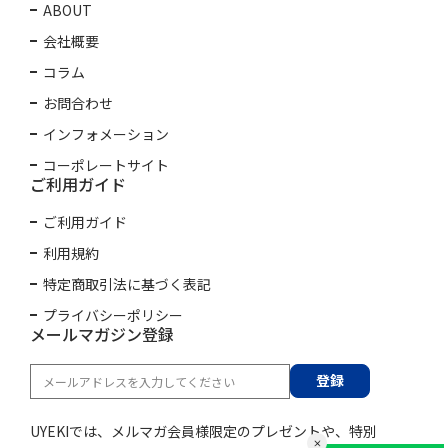
ABOUT
会社概要
コラム
お問合わせ
インフォメーション
コーポレートサイト
ご利用ガイド
ご利用ガイド
利用規約
特定商取引法に基づく表記
プライバシーポリシー
メールマガジン登録
登録
UYEKIでは、メルマガ会員様限定のプレゼントや、特別