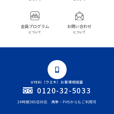
お問い合わせ
会員プログラム
について
について
UYEKI（ウエキ）お客様相談室
0120-32-5033
24時間365日対応 携帯・PHSからもご利用可