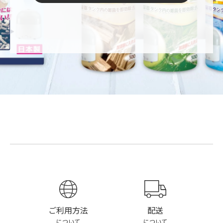
配送
ご利用方法
について
について