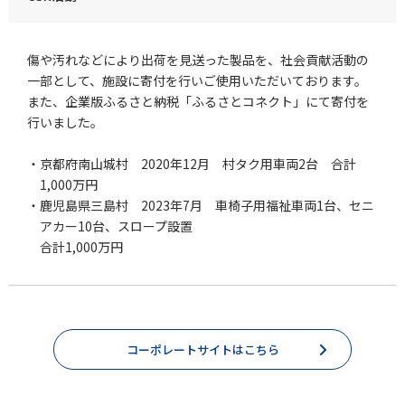
傷や汚れなどにより出荷を見送った製品を、社会貢献活動の
一部として、施設に寄付を行いご使用いただいております。
また、企業版ふるさと納税「ふるさとコネクト」にて寄付を
行いました。
・京都府南山城村 2020年12月 村タク用車両2台 合計
1,000万円
・鹿児島県三島村 2023年7月 車椅子用福祉車両1台、セニ
アカー10台、スロープ設置
合計1,000万円
コーポレートサイトはこちら