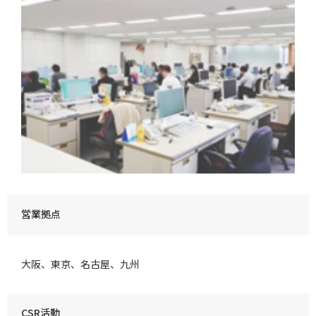
営業拠点
大阪、東京、名古屋、九州
CSR活動