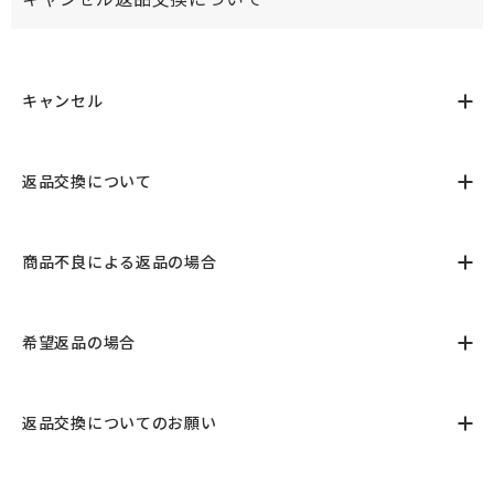
キャンセル
返品交換について
商品不良による返品の場合
希望返品の場合
返品交換についてのお願い