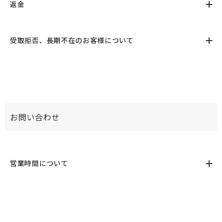
返金
受取拒否、長期不在のお客様について
お問い合わせ
営業時間について