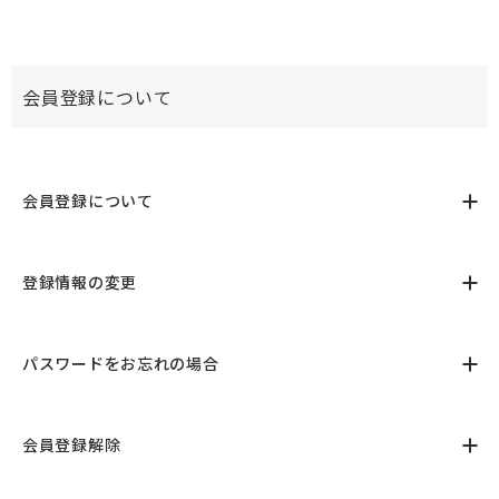
会員登録について
会員登録について
登録情報の変更
パスワードをお忘れの場合
会員登録解除