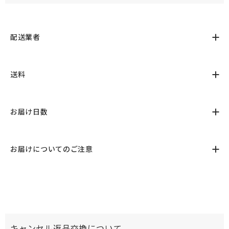
配送業者
送料
お届け日数
お届けについてのご注意
キャンセル返品交換について