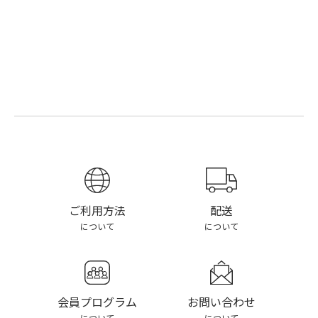
配送
ご利用方法
について
について
お問い合わせ
会員プログラム
について
について