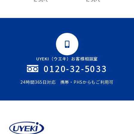
UYEKI（ウエキ）お客様相談室
0120-32-5033
24時間365日対応 携帯・PHSからもご利用可