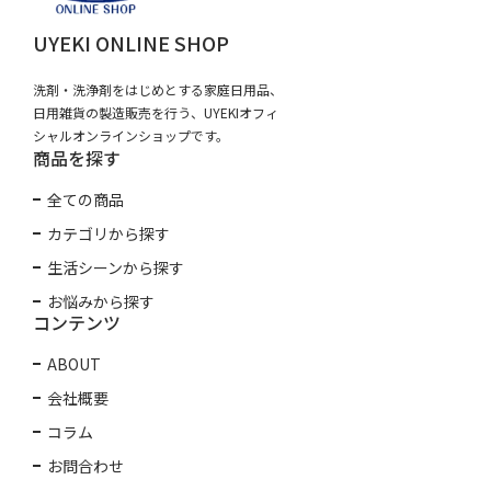
UYEKI ONLINE SHOP
洗剤・洗浄剤をはじめとする家庭日用品、
日用雑貨の製造販売を行う、UYEKIオフィ
シャルオンラインショップです。
商品を探す
全ての商品
カテゴリから探す
生活シーンから探す
お悩みから探す
コンテンツ
ABOUT
会社概要
コラム
お問合わせ