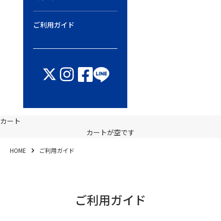
ご利用ガイド
カート
カートが空です
HOME
ご利用ガイド
ご利用ガイド