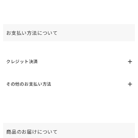
お支払い方法について
クレジット決済
その他のお支払い方法
商品のお届けについて