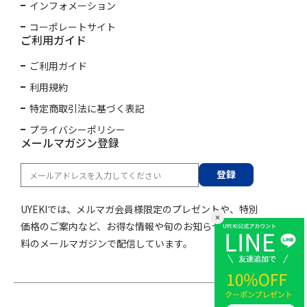
インフォメーション
コーポレートサイト
ご利用ガイド
ご利用ガイド
利用規約
特定商取引法に基づく表記
プライバシーポリシー
メールマガジン登録
登録
UYEKIでは、メルマガ会員様限定のプレゼントや、特別
価格のご案内など、お得な情報や旬のお知らせを購読無
料のメールマガジンで配信しています。