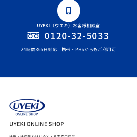
UYEKI（ウエキ）お客様相談室
0120-32-5033
24時間365日対応 携帯・PHSからもご利用可
UYEKI ONLINE SHOP
洗剤・洗浄剤をはじめとする家庭日用品、