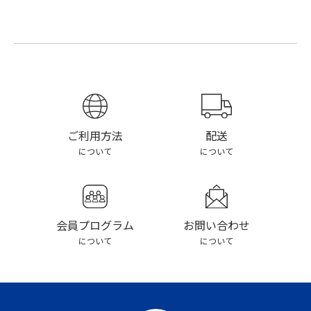
配送
ご利用方法
について
について
お問い合わせ
会員プログラム
について
について