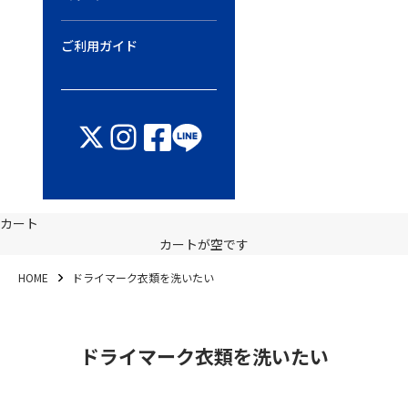
ご利用ガイド
カート
カートが空です
HOME
ドライマーク衣類を洗いたい
ドライマーク衣類を洗いたい