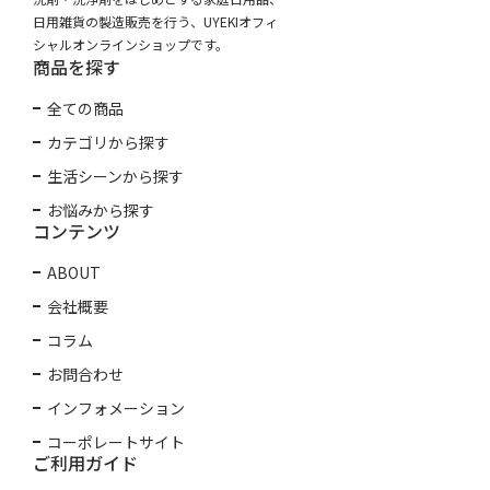
日用雑貨の製造販売を行う、UYEKIオフィ
シャルオンラインショップです。
商品を探す
全ての商品
カテゴリから探す
生活シーンから探す
お悩みから探す
コンテンツ
ABOUT
会社概要
コラム
お問合わせ
インフォメーション
コーポレートサイト
ご利用ガイド