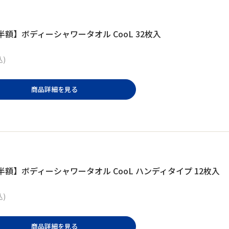
半額】ボディーシャワータオル CooL 32枚入
込)
商品詳細を見る
半額】ボディーシャワータオル CooL ハンディタイプ 12枚入
込)
商品詳細を見る