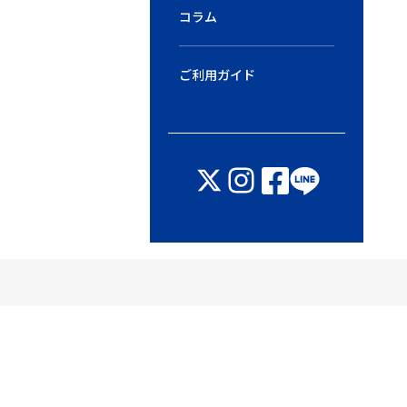
コラム
ご利用ガイド