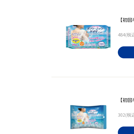
【初回
484(税
【初回
302(税