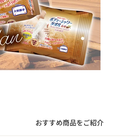
おすすめ商品をご紹介